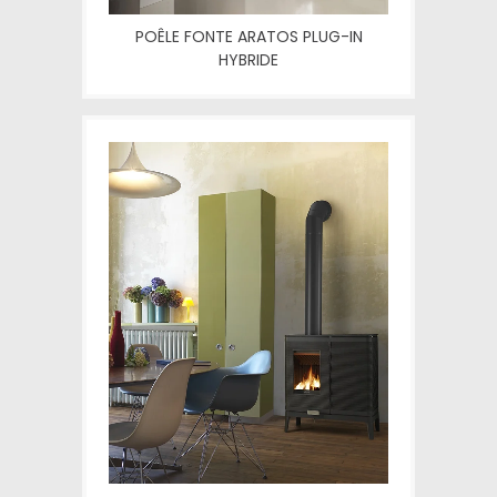
POÊLE FONTE ARATOS PLUG-IN
HYBRIDE