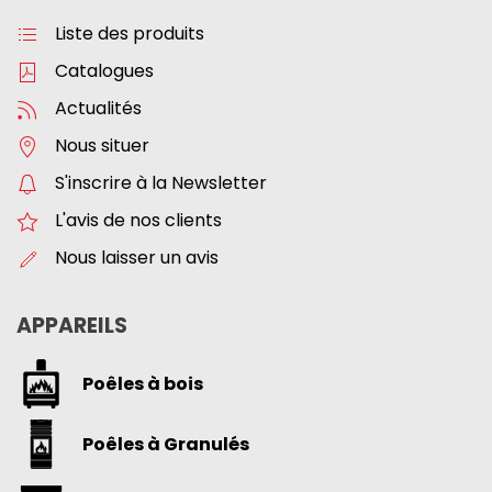
Liste des produits
Catalogues
Actualités
Nous situer
S'inscrire à la Newsletter
L'avis de nos clients
Nous laisser un avis
APPAREILS
Poêles à bois
Poêles à Granulés