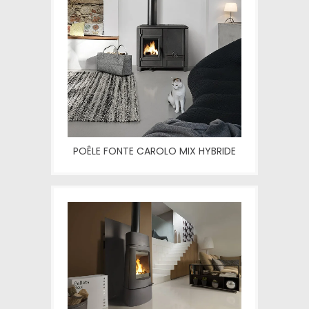
POÊLE FONTE CAROLO MIX HYBRIDE