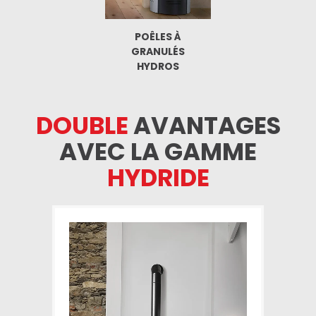
POÊLES À
GRANULÉS
HYDROS
DOUBLE
AVANTAGES
AVEC LA GAMME
HYDRIDE