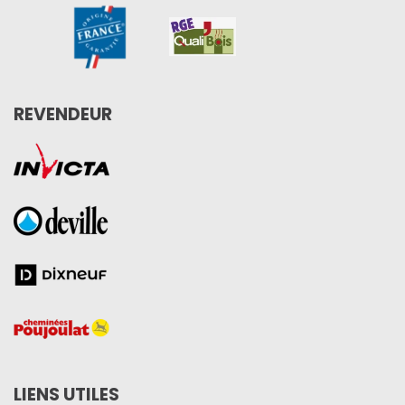
REVENDEUR
LIENS UTILES