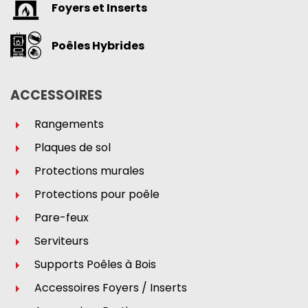
Foyers et Inserts
Poêles Hybrides
ACCESSOIRES
Rangements
Plaques de sol
Protections murales
Protections pour poêle
Pare-feux
Serviteurs
Supports Poêles à Bois
Accessoires Foyers / Inserts