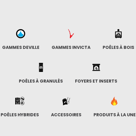
GAMMES DEVILLE
GAMMES INVICTA
POÊLES À BOIS
POÊLES À GRANULÉS
FOYERS ET INSERTS
POÊLES HYBRIDES
ACCESSOIRES
PRODUITS À LA UNE