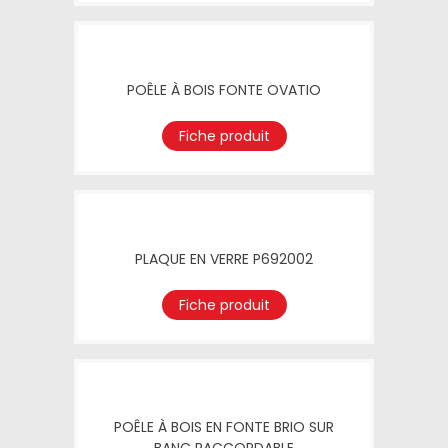
POÊLE À BOIS FONTE OVATIO
Fiche produit
PLAQUE EN VERRE P692002
Fiche produit
POÊLE À BOIS EN FONTE BRIO SUR