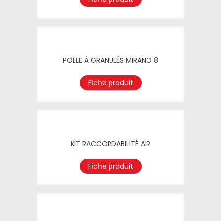
POÊLE À GRANULÉS MIRANO 8
Fiche produit
KIT RACCORDABILITÉ AIR
Fiche produit