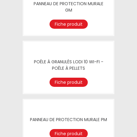
PANNEAU DE PROTECTION MURALE
GM
Fiche produit
POÊLE À GRANULÉS LODI 10 WI-FI -
POÊLE À PELLETS
Fiche produit
PANNEAU DE PROTECTION MURALE PM
Fiche produit