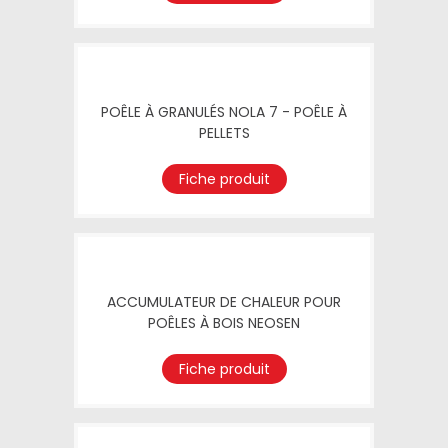
POÊLE À GRANULÉS NOLA 7 - POÊLE À
PELLETS
Fiche produit
ACCUMULATEUR DE CHALEUR POUR
POÊLES À BOIS NEOSEN
Fiche produit