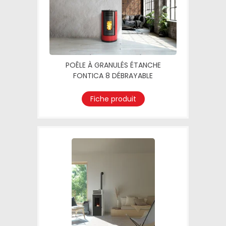
POÊLE À GRANULÉS ÉTANCHE
FONTICA 8 DÉBRAYABLE
Fiche produit