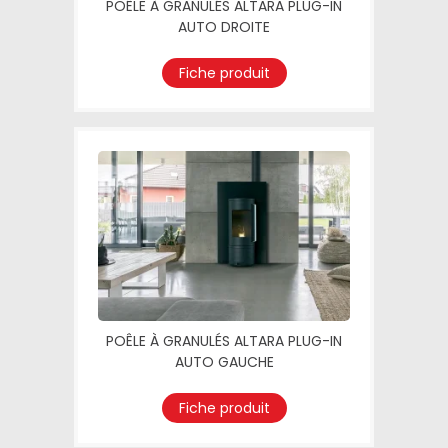
POÊLE À GRANULÉS ALTARA PLUG-IN
AUTO DROITE
Fiche produit
POÊLE À GRANULÉS ALTARA PLUG-IN
AUTO GAUCHE
Fiche produit