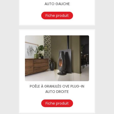
AUTO GAUCHE
Fiche produit
POÊLE À GRANULÉS OVE PLUG-IN
AUTO DROITE
Fiche produit