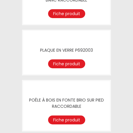
BANC RACCORDABLE
Fiche produit
PLAQUE EN VERRE P692003
Fiche produit
POÊLE À BOIS EN FONTE BRIO SUR PIED
RACCORDABLE
Fiche produit