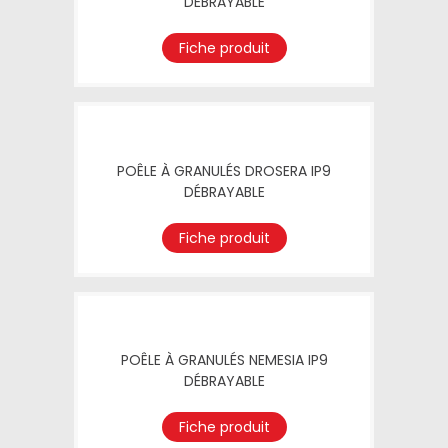
DÉBRAYABLE
Fiche produit
POÊLE À GRANULÉS DROSERA IP9
DÉBRAYABLE
Fiche produit
POÊLE À GRANULÉS NEMESIA IP9
DÉBRAYABLE
Fiche produit