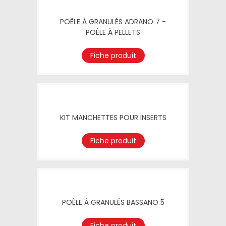
POÊLE À GRANULÉS ADRANO 7 -
POÊLE À PELLETS
Fiche produit
KIT MANCHETTES POUR INSERTS
Fiche produit
POÊLE À GRANULÉS BASSANO 5
Fiche produit