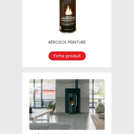
AÉROSOL PEINTURE
Fiche produit