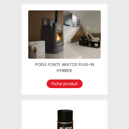
POÊLE FONTE ARATOS PLUG-IN
HYBRIDE
Fiche produit