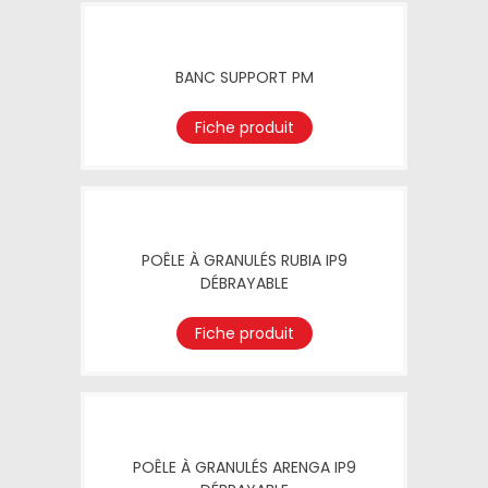
BANC SUPPORT PM
Fiche produit
POÊLE À GRANULÉS RUBIA IP9
DÉBRAYABLE
Fiche produit
POÊLE À GRANULÉS ARENGA IP9