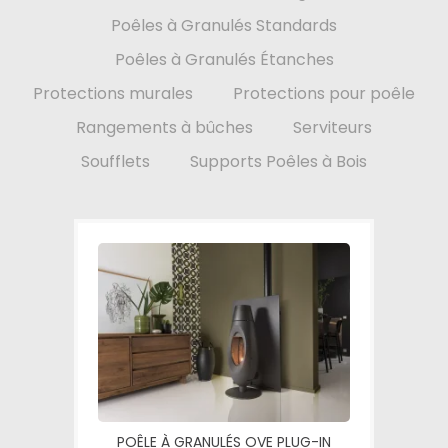
Poêles à Granulés Standards
Poêles à Granulés Étanches
Protections murales
Protections pour poêle
Rangements à bûches
Serviteurs
Soufflets
Supports Poêles à Bois
POÊLE À GRANULÉS OVE PLUG-IN