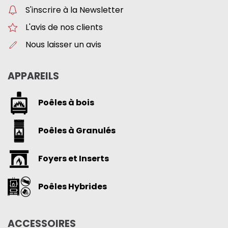
S'inscrire à la Newsletter
L'avis de nos clients
Nous laisser un avis
APPAREILS
Poêles à bois
Poêles à Granulés
Foyers et Inserts
Poêles Hybrides
ACCESSOIRES