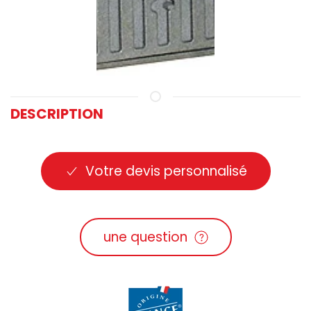
DESCRIPTION
Votre devis personnalisé
une question