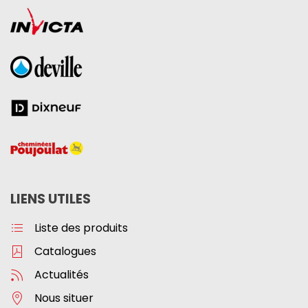
LIENS UTILES
Liste des produits
Catalogues
Actualités
Nous situer