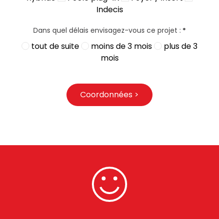
Indecis
Dans quel délais envisagez-vous ce projet :
*
tout de suite
moins de 3 mois
plus de 3
mois
Coordonnées >