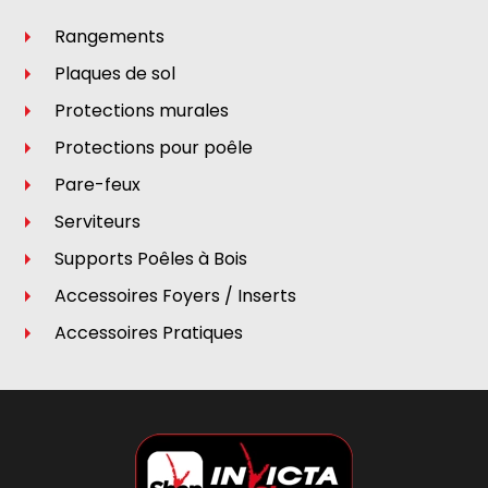
Rangements
Plaques de sol
Protections murales
Protections pour poêle
Pare-feux
Serviteurs
Supports Poêles à Bois
Accessoires Foyers / Inserts
Accessoires Pratiques