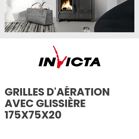
GRILLES D'AÉRATION
AVEC GLISSIÈRE
175X75X20