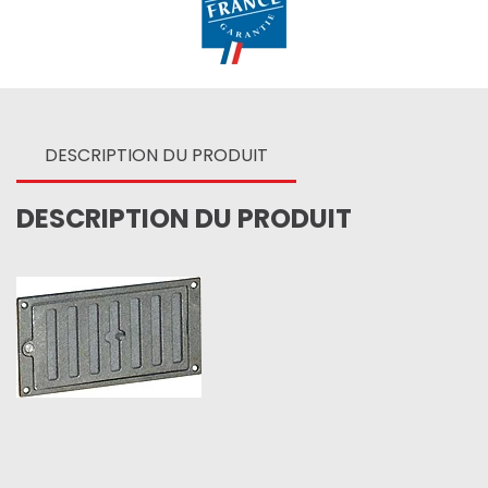
DESCRIPTION DU PRODUIT
DESCRIPTION DU PRODUIT