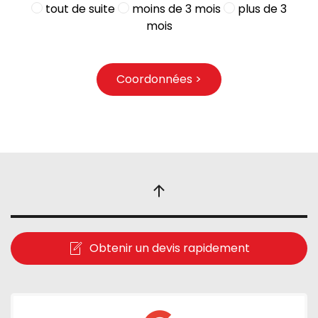
tout de suite
moins de 3 mois
plus de 3
mois
Coordonnées >
Obtenir un devis rapidement