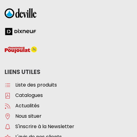
LIENS UTILES
Liste des produits
Catalogues
Actualités
Nous situer
S'inscrire à la Newsletter
L'avis de nos clients