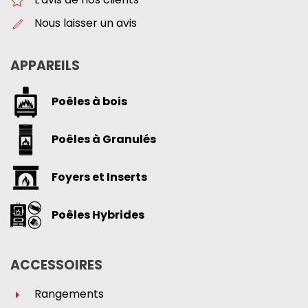
Nous laisser un avis
APPAREILS
Poêles à bois
Poêles à Granulés
Foyers et Inserts
Poêles Hybrides
ACCESSOIRES
Rangements