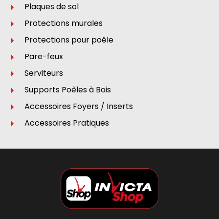
Plaques de sol
Protections murales
Protections pour poêle
Pare-feux
Serviteurs
Supports Poêles à Bois
Accessoires Foyers / Inserts
Accessoires Pratiques