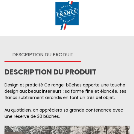
DESCRIPTION DU PRODUIT
DESCRIPTION DU PRODUIT
Design et praticité Ce range-bûches apporte une touche
design aux beaux intérieurs : sa forme fine et élancée, ses
flancs subtilement arrondis en font un très bel objet.
Au quotidien, on appréciera sa grande contenance avec
une réserve de 30 bûches.