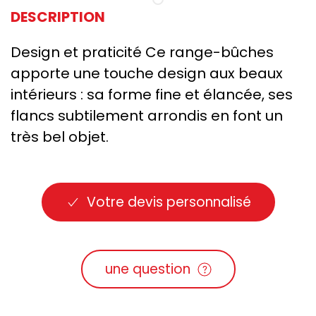
DESCRIPTION
Design et praticité Ce range-bûches
apporte une touche design aux beaux
intérieurs : sa forme fine et élancée, ses
flancs subtilement arrondis en font un
très bel objet.
Votre devis personnalisé
une question