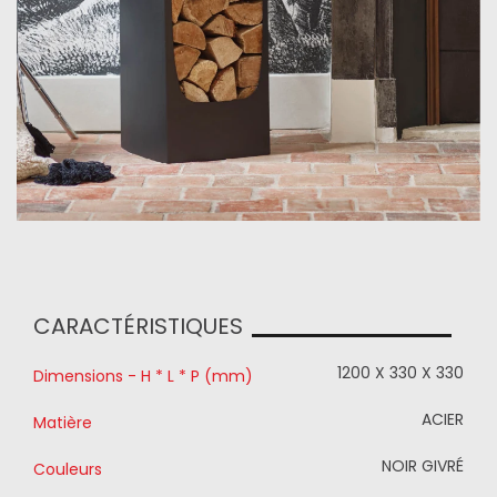
CARACTÉRISTIQUES
1200 X 330 X 330
Dimensions - H * L * P (mm)
ACIER
Matière
NOIR GIVRÉ
Couleurs