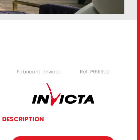
Fabricant : Invicta
Réf. P691900
DESCRIPTION