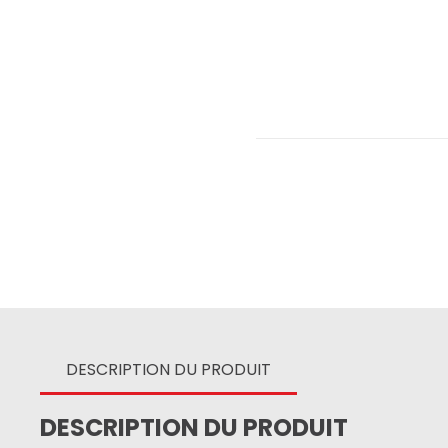
DESCRIPTION DU PRODUIT
DESCRIPTION DU PRODUIT