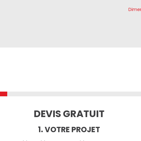
Dimen
DEVIS GRATUIT
1. VOTRE PROJET