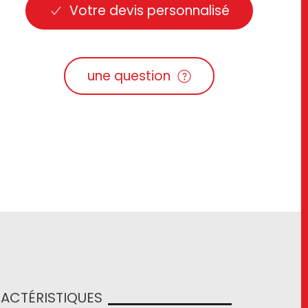
Votre devis personnalisé
une question
ACTÉRISTIQUES