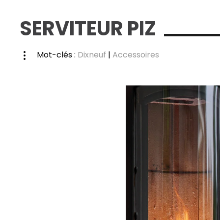
SERVITEUR PIZ
Mot-clés :
Dixneuf
|
Accessoires