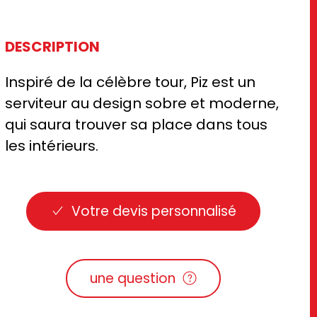
DESCRIPTION
Inspiré de la célèbre tour, Piz est un
serviteur au design sobre et moderne,
qui saura trouver sa place dans tous
les intérieurs.
Votre devis personnalisé
une question