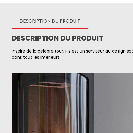
DESCRIPTION DU PRODUIT
DESCRIPTION DU PRODUIT
Inspiré de la célèbre tour, Piz est un serviteur au design 
dans tous les intérieurs.