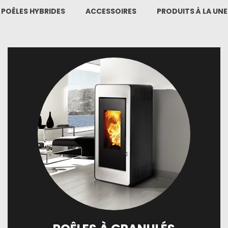
POÊLES HYBRIDES
ACCESSOIRES
PRODUITS À LA UNE