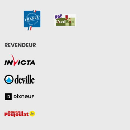
REVENDEUR