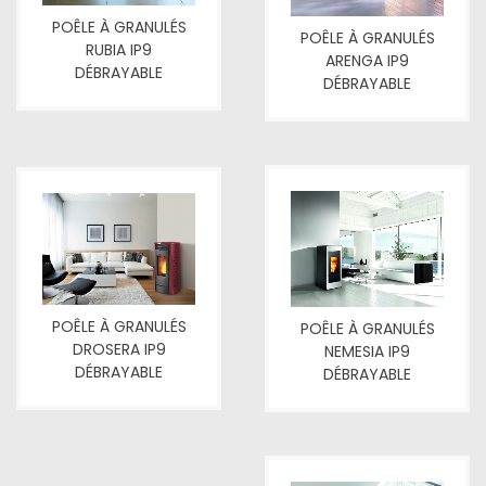
POÊLE À GRANULÉS
POÊLE À GRANULÉS
RUBIA IP9
ARENGA IP9
DÉBRAYABLE
DÉBRAYABLE
POÊLE À GRANULÉS
POÊLE À GRANULÉS
DROSERA IP9
NEMESIA IP9
DÉBRAYABLE
DÉBRAYABLE