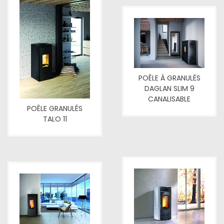
POÊLE À GRANULÉS
DAGLAN SLIM 9
CANALISABLE
POÊLE GRANULÉS
TALO 11