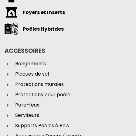
Foyers et Inserts
Poêles Hybrides
ACCESSOIRES
Rangements
Plaques de sol
Protections murales
Protections pour poêle
Pare-feux
Serviteurs
Supports Poêles à Bois
Accessoires Foyers / Inserts