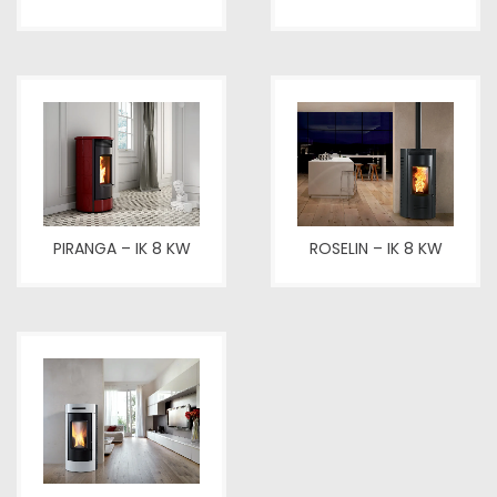
PIRANGA – IK 8 KW
ROSELIN – IK 8 KW