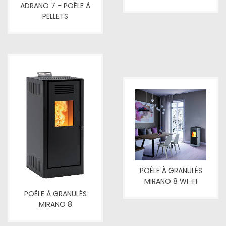
ADRANO 7 - POÊLE À
PELLETS
POÊLE À GRANULÉS
MIRANO 8 WI-FI
POÊLE À GRANULÉS
MIRANO 8