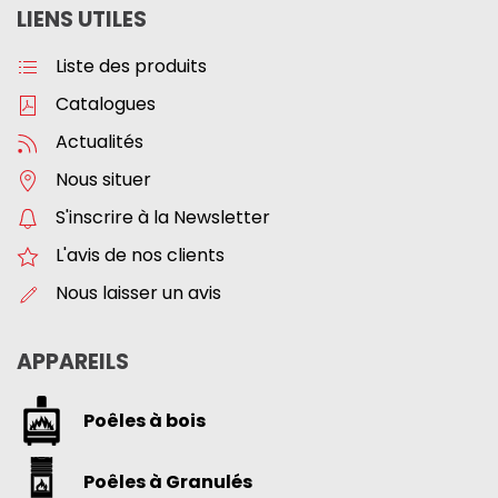
LIENS UTILES
Liste des produits
Catalogues
Actualités
Nous situer
S'inscrire à la Newsletter
L'avis de nos clients
Nous laisser un avis
APPAREILS
Poêles à bois
Poêles à Granulés